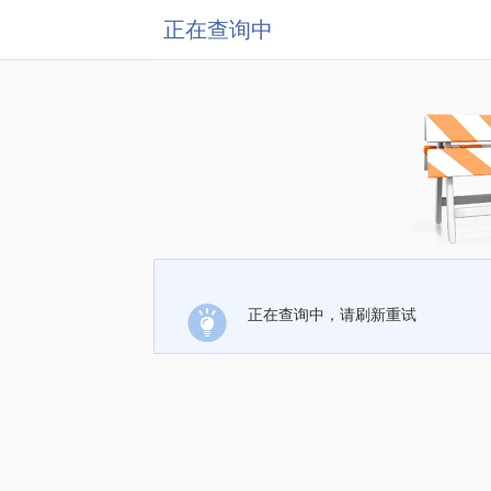
正在查询中
正在查询中，请刷新重试