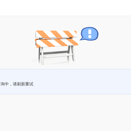
查询中，请刷新重试