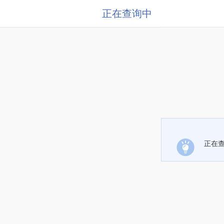
正在查询中
正在