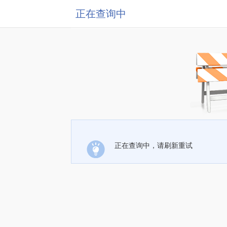
正在查询中
正在查询中，请刷新重试