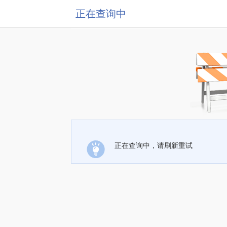
正在查询中
正在查询中，请刷新重试