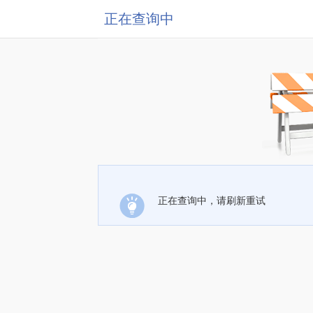
正在查询中
正在查询中，请刷新重试