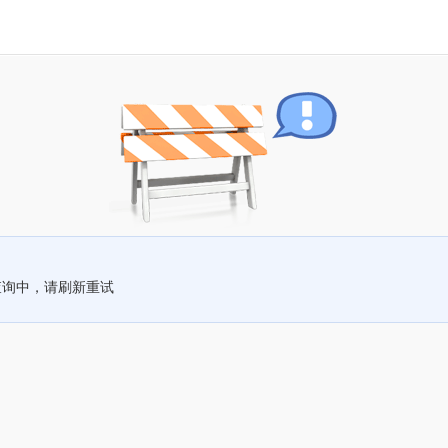
查询中，请刷新重试