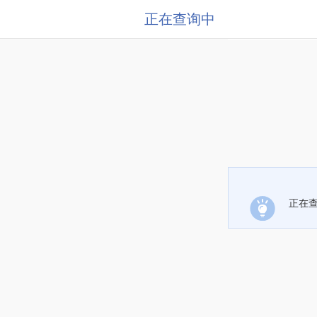
正在查询中
正在