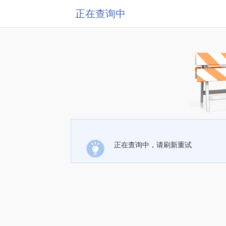
正在查询中
正在查询中，请刷新重试