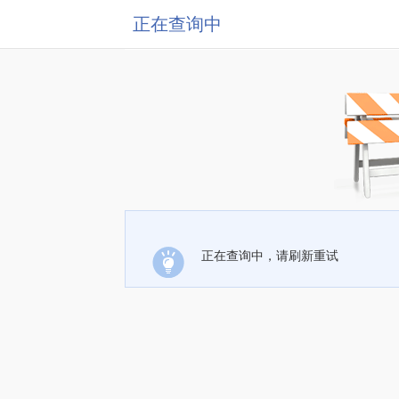
正在查询中
正在查询中，请刷新重试