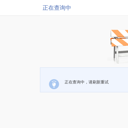
正在查询中
正在查询中，请刷新重试