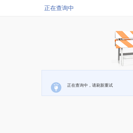
正在查询中
正在查询中，请刷新重试