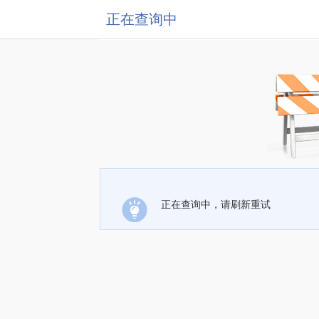
正在查询中
正在查询中，请刷新重试