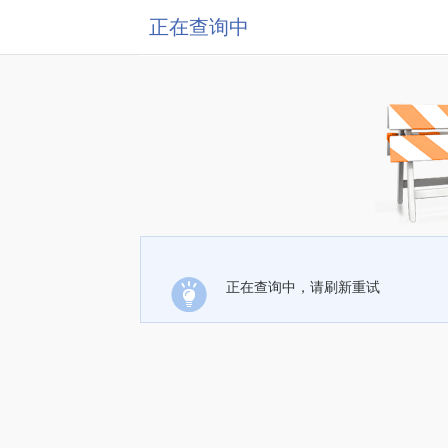
正在查询中
正在查询中，请刷新重试