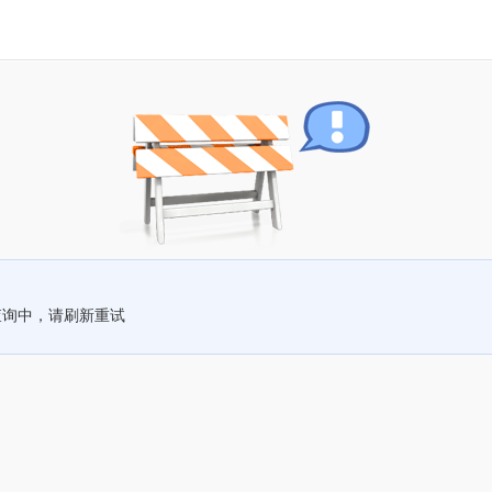
查询中，请刷新重试