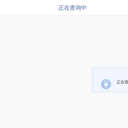
正在查询中
正在