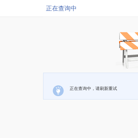
正在查询中
正在查询中，请刷新重试