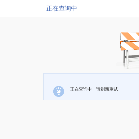
正在查询中
正在查询中，请刷新重试