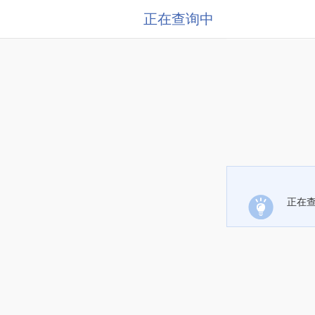
正在查询中
正在