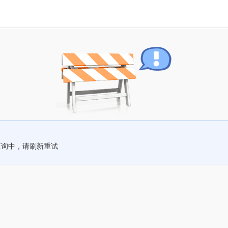
查询中，请刷新重试