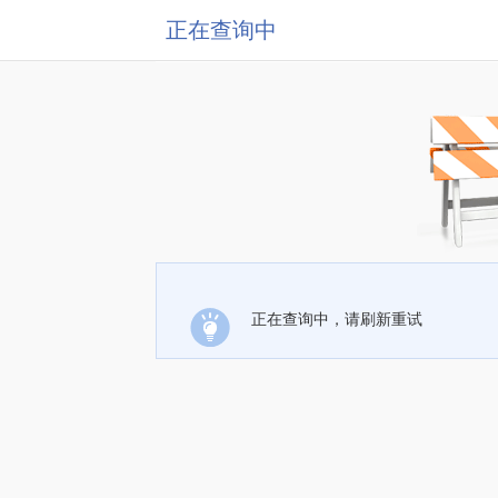
正在查询中
正在查询中，请刷新重试