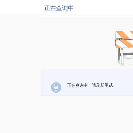
正在查询中
正在查询中，请刷新重试