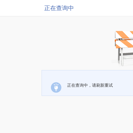
正在查询中
正在查询中，请刷新重试