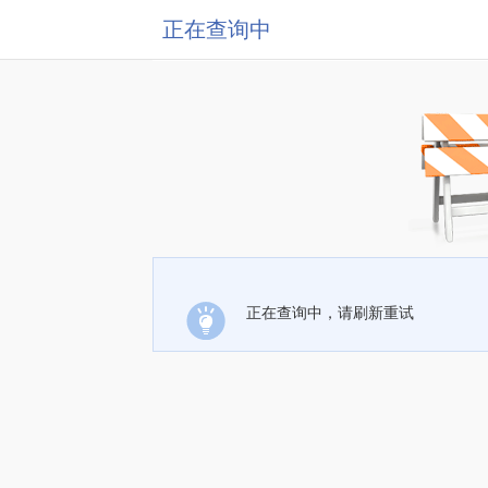
正在查询中
正在查询中，请刷新重试