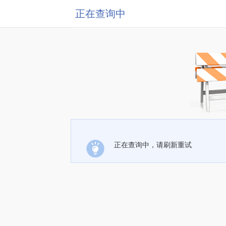
正在查询中
正在查询中，请刷新重试