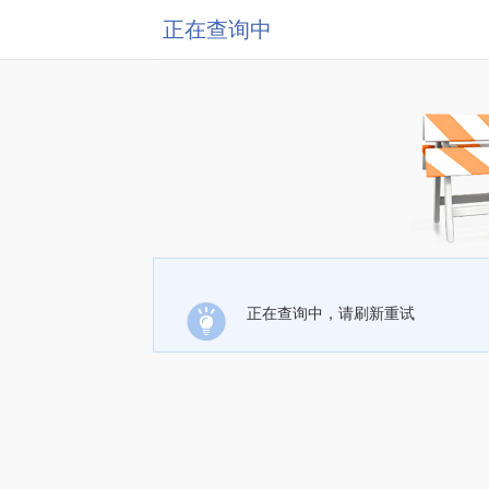
正在查询中
正在查询中，请刷新重试